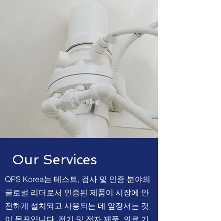
Our Services
QPS Korea는 테스트, 검사 및 인증 분야의
글로벌 리더로서 인증된 제품이 시장에 안
전하게 설치되고 사용되는 데 앞장서는 것
이 목표입니다. 전기 및 전자 제품, 의료 기