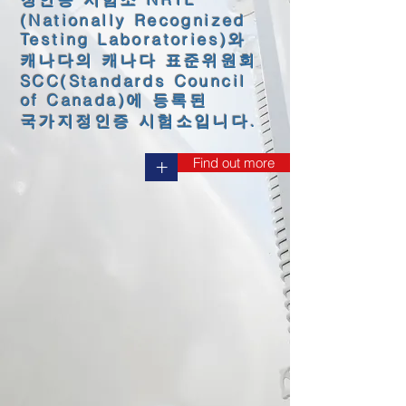
(Nationally Recognized
Testing Laboratories)와
캐나다의 캐나다 표준위원회
SCC(Standards Council
of Canada)에 등록된
국가지정인증 시험소입니다.
Find out more
+