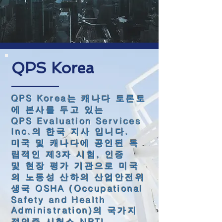
QPS Korea
QPS Korea는 캐나다 토론토
에 본사를 두고 있는
QPS Evaluation Services
Inc.의 한국 지사 입니다.
미국 및 캐나다에 공인된 독
립적인 제3자 시험, 인증
및
현장 평가 기관으로 미국
의 노동성 산하의 산업안전위
생국
OSHA (Occupational
Safety and Health
Administration)의 국가지
정인증 시험소 NRTL