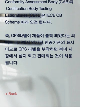
Conformity Assessment Body (CAB)과
Certification Body Testing
Laboratories (CBTL)은 IECE CB
Scheme 따라 인정 됩니다.
즉, QPS라벨이 제품이 붙착 되었다는 의
미는 국가에서
인가된 인증기관의 표시
이므로 QPS 라벨을 부착하면 북미 시
장에서 설치 되고 판매되는 것이 허용
됩니다.
< Back